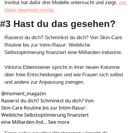
Institut hat dafür drei Modelle untersucht und zeigt, 
wer 
dabei gewinnen würde.
#3 Hast du das gesehen?
Rasierst du dich? Schminkst du dich? Von Skin-Care 
Routine bis zur Intim-Rasur: Weibliche 
Selbstoptimierung finanziert eine Milliarden-Industrie.
Viktoria Eibensteiner spricht in ihrer neuen Kolumne 
über freie Entscheidungen und wie Frauen sich selbst 
und andere zur Anpassung zwingen.
@
moment_magazin
Rasierst du dich? Schminkst du dich? Von 
Skin-Care Routine bis zur Intim-Rasur: 
Weibliche Selbstoptimierung finanziert 
eine Milliarden-Ind... See more