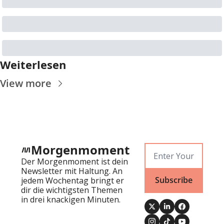
Weiterlesen
View more
Morgenmoment
Der Morgenmoment ist dein 
Newsletter mit Haltung. An 
Subscribe
jedem Wochentag bringt er 
dir die wichtigsten Themen 
in drei knackigen Minuten.