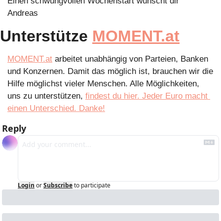
Einen schwungvollen Wochenstart wünscht dir
Andreas
Unterstütze 
MOMENT.at
MOMENT.at
 arbeitet unabhängig von Parteien, Banken 
und Konzernen. Damit das möglich ist, brauchen wir die 
Hilfe möglichst vieler Menschen. Alle Möglichkeiten, 
uns zu unterstützen, 
findest du hier. Jeder Euro macht 
einen Unterschied. Danke!
Reply
Login
or
Subscribe
to participate