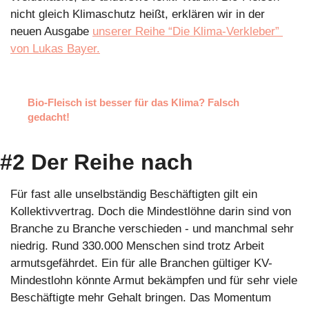
nicht gleich Klimaschutz heißt, erklären wir in der 
neuen Ausgabe 
unserer Reihe “Die Klima-Verkleber” 
von Lukas Bayer.
Bio-Fleisch ist besser für das Klima? Falsch 
gedacht!
#2 Der Reihe nach
Für fast alle unselbständig Beschäftigten gilt ein 
Kollektivvertrag. Doch die Mindestlöhne darin sind von 
Branche zu Branche verschieden - und manchmal sehr 
niedrig. Rund 330.000 Menschen sind trotz Arbeit 
armutsgefährdet. Ein für alle Branchen gültiger KV-
Mindestlohn könnte Armut bekämpfen und für sehr viele 
Beschäftigte mehr Gehalt bringen. Das Momentum 