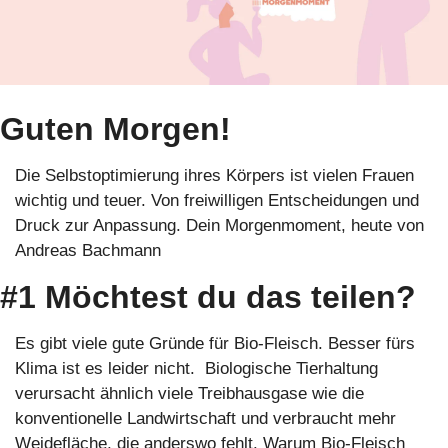
Guten Morgen!
Die Selbstoptimierung ihres Körpers ist vielen Frauen 
wichtig und teuer. Von freiwilligen Entscheidungen und 
Druck zur Anpassung. Dein Morgenmoment, heute von 
Andreas Bachmann
#1 Möchtest du das teilen?
Es gibt viele gute Gründe für Bio-Fleisch. Besser fürs 
Klima ist es leider nicht.  Biologische Tierhaltung 
verursacht ähnlich viele Treibhausgase wie die 
konventionelle Landwirtschaft und verbraucht mehr 
Weidefläche, die anderswo fehlt. Warum Bio-Fleisch 