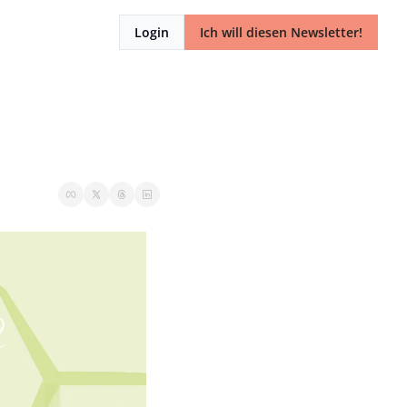
Login
Ich will diesen Newsletter!