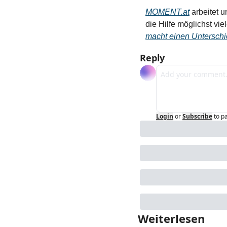
MOMENT.at
 arbeitet 
die Hilfe möglichst vie
macht einen Unterschi
Reply
Login
or
Subscribe
to p
Weiterlesen