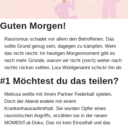
Guten Morgen!
Rassismus schadet vor allem den Betroffenen. Das 
sollte Grund genug sein, dagegen zu kämpfen. Wem 
das nicht reicht: Im heutigen Morgenmoment gibt es 
noch mehr Gründe, warum wir nicht (noch) weiter nach 
rechts rücken sollten. Lisa Wohlgenannt schickt ihn dir.
#1 Möchtest du das teilen?
Melissa wollte mit ihrem Partner Federball spielen. 
Doch der Abend endete mit einem 
Krankenhausaufenthalt. Sie wurden Opfer eines 
rassistischen Angriffs, erzählen sie in der neuen 
MOMENT.at-Doku. Das ist kein Einzelfall und das 