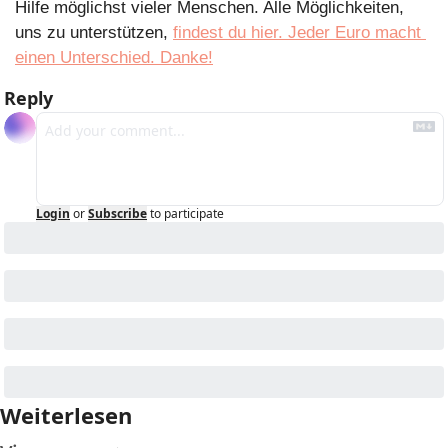
Hilfe möglichst vieler Menschen. Alle Möglichkeiten, 
uns zu unterstützen, 
findest du hier. Jeder Euro macht 
einen Unterschied. Danke!
Reply
Login
or
Subscribe
to participate
Weiterlesen