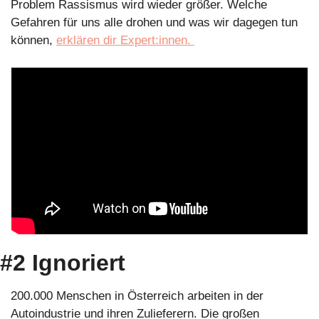
Problem Rassismus wird wieder größer. Welche 
Gefahren für uns alle drohen und was wir dagegen tun 
können, 
erklären dir Expert:innen. 
#2 Ignoriert
200.000 Menschen in Österreich arbeiten in der 
Autoindustrie und ihren Zulieferern. Die großen 