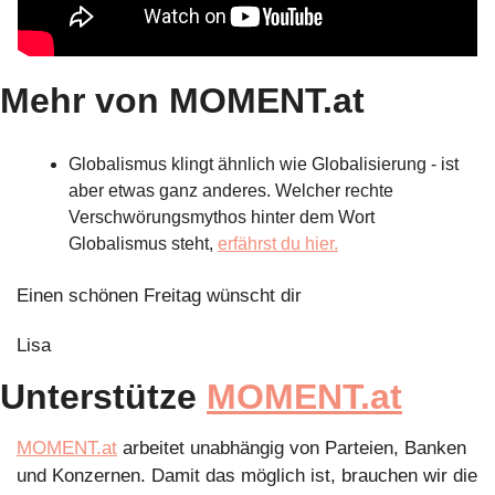
Mehr von MOMENT.at
Globalismus klingt ähnlich wie Globalisierung - ist 
aber etwas ganz anderes. Welcher rechte 
Verschwörungsmythos hinter dem Wort 
Globalismus steht, 
erfährst du hier.
Einen schönen Freitag wünscht dir
Lisa
Unterstütze 
MOMENT.at
MOMENT.at
 arbeitet unabhängig von Parteien, Banken 
und Konzernen. Damit das möglich ist, brauchen wir die 