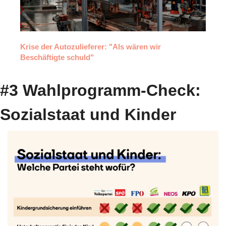
Krise der Autozulieferer: "Als wären wir 
Beschäftigte schuld"
#3 Wahlprogramm-Check: 
Sozialstaat und Kinder