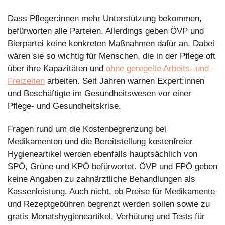
Dass Pfleger:innen mehr Unterstützung bekommen, 
befürworten alle Parteien. Allerdings geben ÖVP und 
Bierpartei keine konkreten Maßnahmen dafür an. Dabei 
wären sie so wichtig für Menschen, die in der Pflege oft 
über ihre Kapazitäten und
 ohne geregelte Arbeits- und 
Freizeiten
 arbeiten. Seit Jahren warnen Expert:innen 
und Beschäftigte im Gesundheitswesen vor einer 
Pflege- und Gesundheitskrise.  
Fragen rund um die Kostenbegrenzung bei 
Medikamenten und die Bereitstellung kostenfreier 
Hygieneartikel werden ebenfalls hauptsächlich von 
SPÖ, Grüne und KPÖ befürwortet. ÖVP und FPÖ geben 
keine Angaben zu zahnärztliche Behandlungen als 
Kassenleistung. Auch nicht, ob Preise für Medikamente 
und Rezeptgebühren begrenzt werden sollen sowie zu 
gratis Monatshygieneartikel, Verhütung und Tests für 