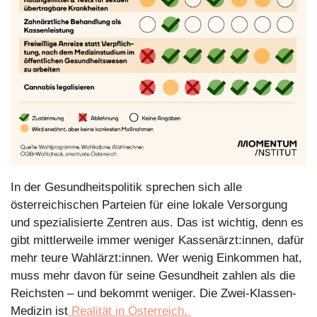
In der Gesundheitspolitik sprechen sich alle 
österreichischen Parteien für eine lokale Versorgung 
und spezialisierte Zentren aus. 
Das ist wichtig, denn es 
gibt mittlerweile immer weniger Kassenärzt:innen, dafür 
mehr teure Wahlärzt:innen. Wer wenig Einkommen hat, 
muss mehr davon für seine Gesundheit zahlen als die 
Reichsten – und bekommt weniger. Die Zwei-Klassen-
Medizin ist
 Realität in Österreich. 