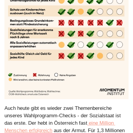
Auch heute gibt es wieder zwei Themenbereiche 
unseres Wahlprogramm-Checks - der Sozialstaat ist 
das erste. Der hebt in Österreich fast
 eine Million 
Menschen erfolgreich
 aus der Armut. Für 1,3 Millionen 