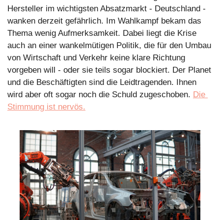
Hersteller im wichtigsten Absatzmarkt - Deutschland - 
wanken derzeit gefährlich. Im Wahlkampf bekam das 
Thema wenig Aufmerksamkeit. Dabei liegt die Krise 
auch an einer wankelmütigen Politik, die für den Umbau 
von Wirtschaft und Verkehr keine klare Richtung 
vorgeben will - oder sie teils sogar blockiert. Der Planet 
und die Beschäftigten sind die Leidtragenden. Ihnen 
wird aber oft sogar noch die Schuld zugeschoben. 
Die 
Stimmung ist nervös.