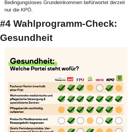
Bedingungsloses Grundeinkommen befürwortet derzeit 
nur die KPÖ.
#4 Wahlprogramm-Check: 
Gesundheit