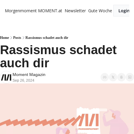
Morgenmoment
MOMENT.at
Newsletter
Gute Woche
Login
Home
Posts
Rassismus schadet auch dir
Rassismus schadet 
auch dir
Moment Magazin
Sep 26, 2024