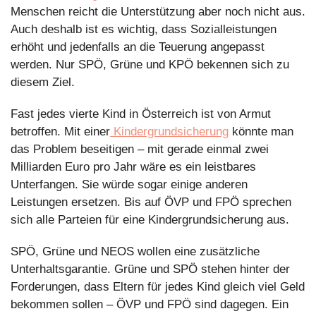
Menschen reicht die Unterstützung aber noch nicht aus. 
Auch deshalb ist es wichtig, dass Sozialleistungen 
erhöht und jedenfalls an die Teuerung angepasst 
werden. Nur SPÖ, Grüne und KPÖ bekennen sich zu 
diesem Ziel. 
Fast jedes vierte Kind in Österreich ist von Armut 
betroffen. Mit einer
 Kindergrundsicherung
 könnte man 
das Problem beseitigen – mit gerade einmal zwei 
Milliarden Euro pro Jahr wäre es ein leistbares 
Unterfangen. Sie würde sogar einige anderen 
Leistungen ersetzen. Bis auf ÖVP und FPÖ sprechen 
sich alle Parteien für eine Kindergrundsicherung aus.  
SPÖ, Grüne und NEOS wollen eine zusätzliche 
Unterhaltsgarantie. Grüne und SPÖ stehen hinter der 
Forderungen, dass Eltern für jedes Kind gleich viel Geld 
bekommen sollen – ÖVP und FPÖ sind dagegen. Ein 