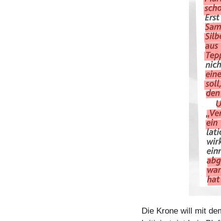
Die Krone will mit d