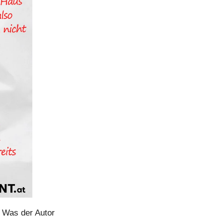
 Was der Autor 