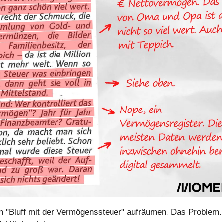
em "Bluff mit der Vermögenssteuer" aufräumen. Das Problem.