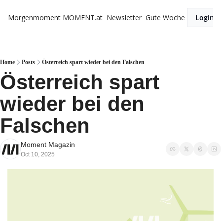
Morgenmoment
MOMENT.at
Newsletter
Gute Woche
Login
Home
Posts
Österreich spart wieder bei den Falschen
Österreich spart 
wieder bei den 
Falschen
Moment Magazin
Oct 10, 2025