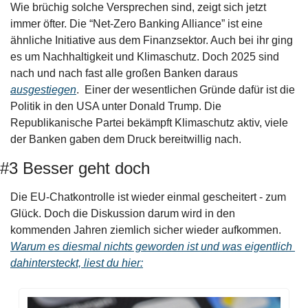
Wie brüchig solche Versprechen sind, zeigt sich jetzt 
immer öfter. Die “Net-Zero Banking Alliance” ist eine 
ähnliche Initiative aus dem Finanzsektor. Auch bei ihr ging 
es um Nachhaltigkeit und Klimaschutz. Doch 2025 sind 
nach und nach fast alle großen Banken daraus 
ausgestiegen
.  Einer der wesentlichen Gründe dafür ist die 
Politik in den USA unter Donald Trump. Die 
Republikanische Partei bekämpft Klimaschutz aktiv, viele 
der Banken gaben dem Druck bereitwillig nach. 
#3 Besser geht doch
Die EU-Chatkontrolle ist wieder einmal gescheitert - zum 
Glück. Doch die Diskussion darum wird in den 
kommenden Jahren ziemlich sicher wieder aufkommen. 
Warum es diesmal nichts geworden ist und was eigentlich 
dahintersteckt, liest du hier: