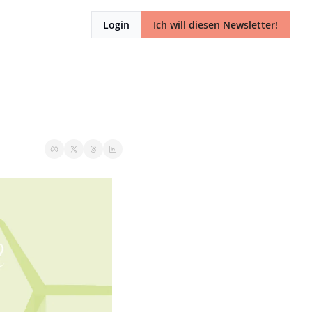
Login
Ich will diesen Newsletter!