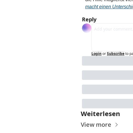
macht einen Unterschi
Reply
Login
or
Subscribe
to p
Weiterlesen
View more