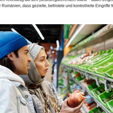
 Rumänien, dass gezielte, befristete und kontrollierte Eingriffe f