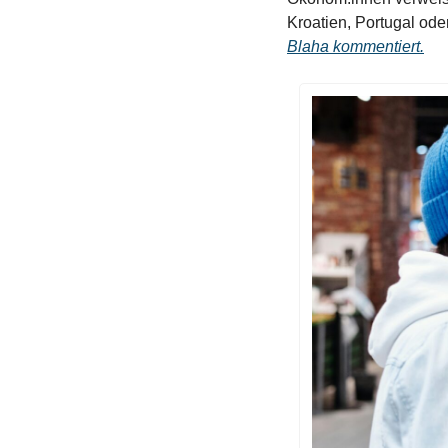
Kroatien, Portugal oder
Blaha kommentiert.