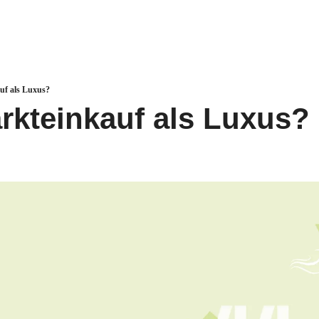
uf als Luxus?
kteinkauf als Luxus?