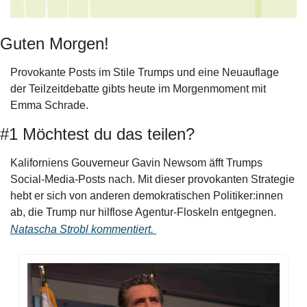
Guten Morgen!
Provokante Posts im Stile Trumps und eine Neuauflage 
der Teilzeitdebatte gibts heute im Morgenmoment mit 
Emma Schrade.
#1 Möchtest du das teilen?
Kaliforniens Gouverneur Gavin Newsom äfft Trumps 
Social-Media-Posts nach. Mit dieser provokanten Strategie 
hebt er sich von anderen demokratischen Politiker:innen 
ab, die Trump nur hilflose Agentur-Floskeln entgegnen. 
Natascha Strobl kommentiert.