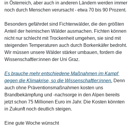
in Österreich, aber auch in anderen Ländern werden immer 
noch durch Menschen verursacht - etwa 70 bis 90 Prozent. 
Besonders gefährdet sind Fichtenwälder, die den größten 
Anteil der heimischen Wälder ausmachen. Fichten können 
nicht nur schlecht mit Trockenheit umgehen, sie sind mit 
steigenden Temperaturen auch durch Borkenkäfer bedroht. 
Wir müssen unsere Wälder stärker umbauen, fordern die 
Wissenschaftler:innen der Uni Graz. 
Es brauche mehr entschiedene Maßnahmen im Kampf 
gegen die Klimakrise, so die Wissenschaftler:innen.
 Denn 
auch ohne Präventionsmaßnahmen kosten uns 
Brandbekämpfung und -nachsorge in den Alpen bereits 
jetzt schon 75 Millionen Euro im Jahr. Die Kosten könnten 
in Zukunft noch deutlich steigen.
Eine gute Woche wünscht