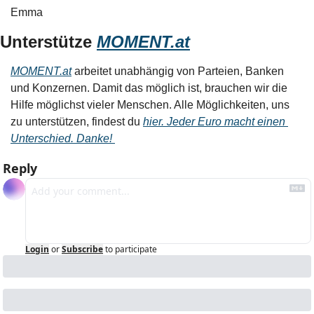
Emma
Unterstütze 
MOMENT.at
MOMENT.at
 arbeitet unabhängig von Parteien, Banken 
und Konzernen. Damit das möglich ist, brauchen wir die 
Hilfe möglichst vieler Menschen. Alle Möglichkeiten, uns 
zu unterstützen, findest du 
hier. Jeder Euro macht einen 
Unterschied. Danke! 
Reply
Login
or
Subscribe
to participate