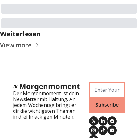
Weiterlesen
View more
Morgenmoment
Der Morgenmoment ist dein 
Newsletter mit Haltung. An 
Subscribe
jedem Wochentag bringt er 
dir die wichtigsten Themen 
in drei knackigen Minuten.