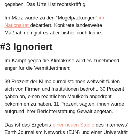
gegeben. Das Urteil ist rechtskräftig. 
Im März wurde zu den “Mogelpackungen”
 im 
Nationalrat 
debattiert. Konkrete landesweite 
Maßnahmen gibt es aber bisher noch keine.
#3 Ignoriert 
Im Kampf gegen die Klimakrise wird es zunehmend 
enger für die Vermittler:innen:
39 Prozent der Klimajournalist:innen weltweit fühlen 
sich von Firmen und Institutionen bedroht. 30 Prozent 
gaben an, einen rechtlichen Maulkorb angedroht 
bekommen zu haben. 11 Prozent sagten, ihnen wurde 
aufgrund ihrer Berichterstattung Gewalt angetan.
Das ist das Ergebnis
 einer neuen Studie
 des Internews’ 
Earth Journalism Networks (EJN) und einer Universität 