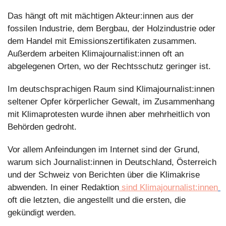
Das hängt oft mit mächtigen Akteur:innen aus der 
fossilen Industrie, dem Bergbau, der Holzindustrie oder 
dem Handel mit Emissionszertifikaten zusammen. 
Außerdem arbeiten Klimajournalist:innen oft an 
abgelegenen Orten, wo der Rechtsschutz geringer ist. 
Im deutschsprachigen Raum sind Klimajournalist:innen 
seltener Opfer körperlicher Gewalt, im Zusammenhang 
mit Klimaprotesten wurde ihnen aber mehrheitlich von 
Behörden gedroht. 
Vor allem Anfeindungen im Internet sind der Grund, 
warum sich Journalist:innen in Deutschland, Österreich 
und der Schweiz von Berichten über die Klimakrise 
abwenden. In einer Redaktion
 sind Klimajournalist:innen
oft die letzten, die angestellt und die ersten, die 
gekündigt werden.