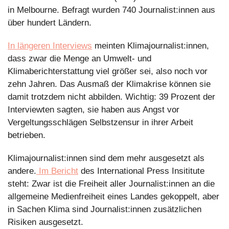
in Melbourne. Befragt wurden 740 Journalist:innen aus 
über hundert Ländern. 
In längeren Interviews
 meinten Klimajournalist:innen, 
dass zwar die Menge an Umwelt- und 
Klimaberichterstattung viel größer sei, also noch vor 
zehn Jahren. Das Ausmaß der Klimakrise können sie 
damit trotzdem nicht abbilden. Wichtig: 39 Prozent der 
Interviewten sagten, sie haben aus Angst vor 
Vergeltungsschlägen Selbstzensur in ihrer Arbeit 
betrieben. 
Klimajournalist:innen sind dem mehr ausgesetzt als 
andere.
 Im Bericht
 des International Press Insititute 
steht: Zwar ist die Freiheit aller Journalist:innen an die 
allgemeine Medienfreiheit eines Landes gekoppelt, aber 
in Sachen Klima sind Journalist:innen zusätzlichen 
Risiken ausgesetzt.  