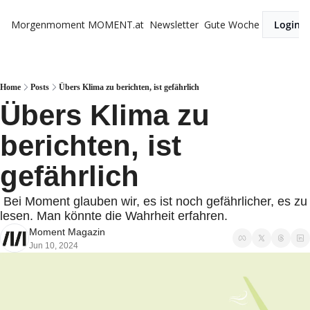
Morgenmoment
MOMENT.at
Newsletter
Gute Woche
Login
Home
Posts
Übers Klima zu berichten, ist gefährlich
Übers Klima zu 
berichten, ist 
gefährlich
 Bei Moment glauben wir, es ist noch gefährlicher, es zu 
lesen. Man könnte die Wahrheit erfahren. 
Moment Magazin
Jun 10, 2024