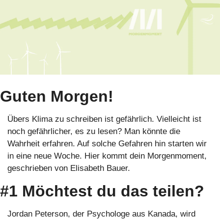
Guten Morgen!
Übers Klima zu schreiben ist gefährlich. Vielleicht ist 
noch gefährlicher, es zu lesen? Man könnte die 
Wahrheit erfahren. Auf solche Gefahren hin starten wir 
in eine neue Woche. Hier kommt dein Morgenmoment, 
geschrieben von Elisabeth Bauer. 
#1 Möchtest du das teilen?
Jordan Peterson, der Psychologe aus Kanada, wird 