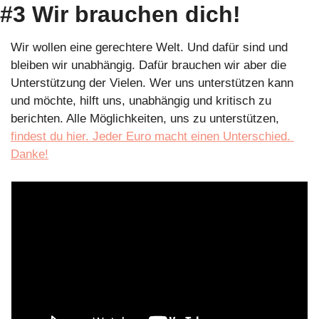
#3 Wir brauchen dich!
Wir wollen eine gerechtere Welt. Und dafür sind und 
bleiben wir unabhängig. Dafür brauchen wir aber die 
Unterstützung der Vielen. Wer uns unterstützen kann 
und möchte, hilft uns, unabhängig und kritisch zu 
berichten. Alle Möglichkeiten, uns zu unterstützen, 
findest du hier. Jeder Euro macht einen Unterschied. 
Danke!