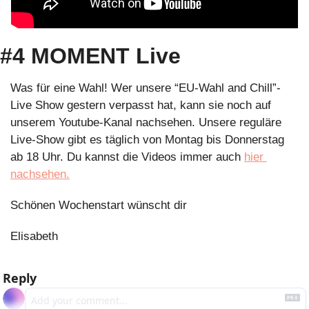
#4 MOMENT Live
Was für eine Wahl! Wer unsere “EU-Wahl and Chill”-
Live Show gestern verpasst hat, kann sie noch auf 
unserem Youtube-Kanal nachsehen. Unsere reguläre 
Live-Show gibt es täglich von Montag bis Donnerstag 
ab 18 Uhr. Du kannst die Videos immer auch 
hier 
nachsehen.
Schönen Wochenstart wünscht dir 
Elisabeth
Reply