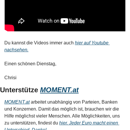
Du kannst die Videos immer auch 
hier auf Youtube 
nachsehen.
Einen schönen Dienstag,
Chrisi
Unterstütze 
MOMENT.at
MOMENT.at
 arbeitet unabhängig von Parteien, Banken 
und Konzernen. Damit das möglich ist, brauchen wir die 
Hilfe möglichst vieler Menschen. Alle Möglichkeiten, uns 
zu unterstützen, findest du 
hier. Jeder Euro macht einen 
Unterschied. Danke! 