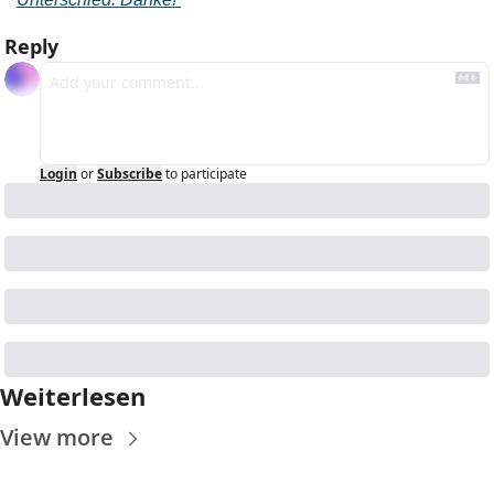
Reply
Login
or
Subscribe
to participate
Weiterlesen
View more