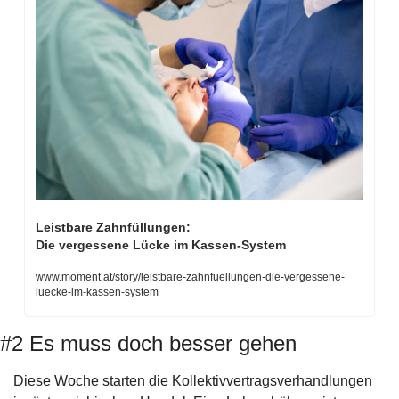
Leistbare Zahnfüllungen:
Die vergessene Lücke im Kassen-System
www.moment.at/story/leistbare-zahnfuellungen-die-vergessene-
luecke-im-kassen-system
#2 Es muss doch besser gehen
Diese Woche starten die Kollektivvertragsverhandlungen 