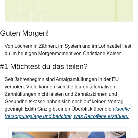
Guten Morgen!
Von Löchern in Zähnen, im System und im Lohnzettel liest 
du im heutigen Morgenmoment von Christiane Kaiser.
#1 Möchtest du das teilen?
Seit Jahresbeginn sind Amalgamfüllungen in der EU 
verboten. Viele können sich die teuren alternativen 
Zahnfüllungen nicht leisten und Zahnärzt:innen und 
Gesundheitskasse haben sich noch auf keinen Vertrag 
geeinigt. Edith Ginz gibt einen Überblick über die 
aktuelle 
Versorgungslage und berichtet, was Betroffene erzählen. 