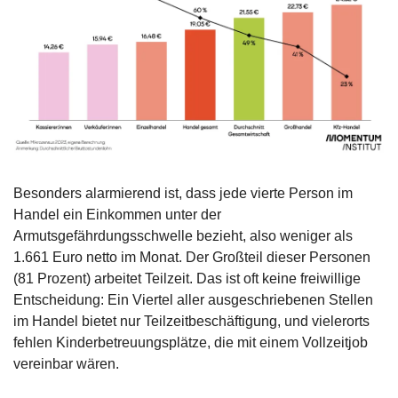
Besonders alarmierend ist, dass jede vierte Person im 
Handel ein Einkommen unter der 
Armutsgefährdungsschwelle bezieht, also weniger als 
1.661 Euro netto im Monat. Der Großteil dieser Personen 
(81 Prozent) arbeitet Teilzeit. Das ist oft keine freiwillige 
Entscheidung: Ein Viertel aller ausgeschriebenen Stellen 
im Handel bietet nur Teilzeitbeschäftigung, und vielerorts 
fehlen Kinderbetreuungsplätze, die mit einem Vollzeitjob 
vereinbar wären.