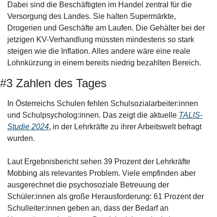
Dabei sind die Beschäftigten im Handel zentral für die 
Versorgung des Landes. Sie halten Supermärkte, 
Drogerien und Geschäfte am Laufen. Die Gehälter bei der 
jetzigen KV-Verhandlung müssten mindestens so stark 
steigen wie die Inflation. Alles andere wäre eine reale 
Lohnkürzung in einem bereits niedrig bezahlten Bereich.
#3 Zahlen des Tages
In Österreichs Schulen fehlen Schulsozialarbeiter:innen 
und Schulpsycholog:innen. Das zeigt die aktuelle 
TALIS-
Studie 2024
, in der Lehrkräfte zu ihrer Arbeitswelt befragt 
wurden.
Laut Ergebnisbericht sehen 39 Prozent der Lehrkräfte 
Mobbing als relevantes Problem. Viele empfinden aber 
ausgerechnet die psychosoziale Betreuung der 
Schüler:innen als große Herausforderung: 61 Prozent der 
Schulleiter:innen geben an, dass der Bedarf an 