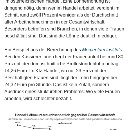
im österreichischen Handel. Eine Lohnerhöhung ist 
dringend nötig, denn wer im Handel arbeitet, verdient im 
Schnitt rund zwölf Prozent weniger als der Durchschnitt 
aller Arbeitnehmer:innen in der Gesamtwirtschaft. 
Besonders betroffen sind Branchen, in denen viele Frauen 
beschäftigt sind. Dort sind die Löhne deutlich niedriger.
Ein Beispiel aus der Berechnung des 
Momentum Instituts:
Bei den Kassierer:innen liegt der Frauenanteil bei rund 80 
Prozent, der durchschnittliche Bruttostundenlohn beträgt 
14,26 Euro. Im Kfz-Handel, wo nur 23 Prozent der 
Beschäftigten Frauen sind, liegt der Lohn hingegen bei 
24,32 Euro pro Stunde. Das ist kein Zufall, sondern 
Ausdruck eines strukturellen Problems: Wo viele Frauen 
arbeiten, wird schlechter bezahlt.