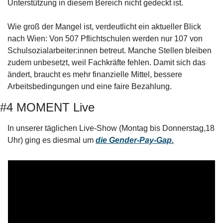
Unterstützung in diesem Bereich nicht gedeckt ist.
Wie groß der Mangel ist, verdeutlicht ein aktueller Blick 
nach Wien: Von 507 Pflichtschulen werden nur 107 von 
Schulsozialarbeiter:innen betreut. Manche Stellen bleiben 
zudem unbesetzt, weil Fachkräfte fehlen. Damit sich das 
ändert, braucht es mehr finanzielle Mittel, bessere 
Arbeitsbedingungen und eine faire Bezahlung.
#4 MOMENT Live
In unserer täglichen Live-Show (Montag bis Donnerstag,18 
Uhr) ging es diesmal um 
die Gender-Pay-Gap.