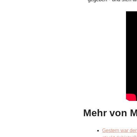
Mehr von 
Gestern war der