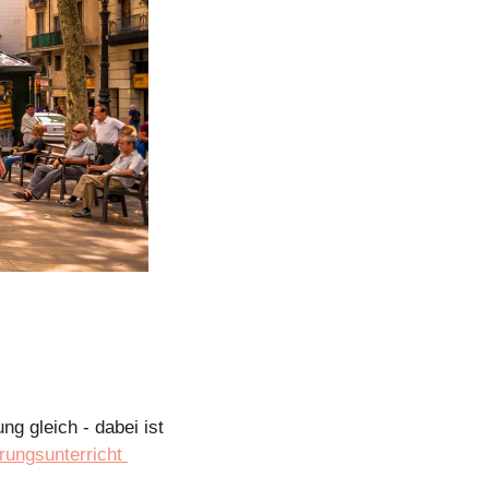
 gleich - dabei ist 
Aufklärungsunterricht 