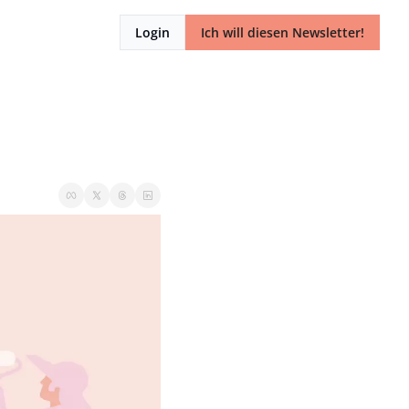
Login
Ich will diesen Newsletter!