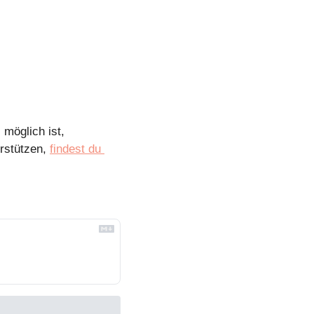
möglich ist, 
rstützen, 
findest du 