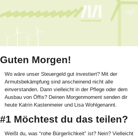
Guten Morgen!
Wo wäre unser Steuergeld gut investiert? Mit der 
Armutsbekämpfung sind anscheinend nicht alle 
einverstanden. Dann vielleicht in der Pflege oder dem 
Ausbau von Öffis? Deinen Morgenmoment senden dir 
heute Katrin Kastenmeier und Lisa Wohlgenannt.
#1 Möchtest du das teilen?
Weißt du, was “rohe Bürgerlichkeit” ist? Nein? Vielleicht 