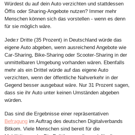
Würdest du auf dein Auto verzichten und stattdessen 
Öffis oder Sharing-Angebote nutzen? Immer mehr 
Menschen können sich das vorstellen - wenn es denn 
für sie möglich wäre.
Jede:r Dritte (35 Prozent) in Deutschland würde das 
eigene Auto abgeben, wenn ausreichend Angebote wie 
Car-Sharing, Bike-Sharing oder Scooter-Sharing in der 
unmittelbaren Umgebung vorhanden wären. Ebenfalls 
mehr als ein Drittel würde auf das eigene Auto 
verzichten, wenn der öffentliche Nahverkehr in der 
Gegend besser ausgebaut wäre. Nur 31 Prozent sagen, 
dass sie ihr Auto unter keinen Umständen abgeben 
würden.
Das sind die Ergebnisse einer repräsentativen 
Befragung
 im Auftrag des deutschen Digitalverbands 
Bitkom. Viele Menschen sind bereit für die 