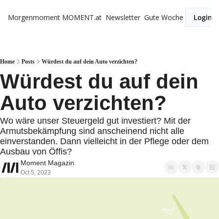
Morgenmoment
MOMENT.at
Newsletter
Gute Woche
Login
Home
Posts
Würdest du auf dein Auto verzichten?
Würdest du auf dein 
Auto verzichten?
Wo wäre unser Steuergeld gut investiert? Mit der 
Armutsbekämpfung sind anscheinend nicht alle 
einverstanden. Dann vielleicht in der Pflege oder dem 
Ausbau von Öffis?
Moment Magazin
Oct 5, 2023