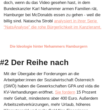
doch, wenn du das Video gesehen hast, in dem 
Bundeskanzler Karl Nehammer armen Familien rät, 
Hamburger bei McDonalds essen zu gehen - weil die 
billig sind. Natascha Strobl 
analysiert in ihrer Serie 
“NatsAnalyse” die rohe Bürgerlichkeit im Kanzleramt.
Die Ideologie hinter Nehammers Hamburgern
#2 Der Reihe nach
Mit der Übergabe der Forderungen an die 
Arbeitgeber:innen der Sozialwirtschaft Österreich 
(SWÖ) haben die Gewerkschaften GPA und vida die 
KV-Verhandlungen eröffnet. 
Sie fordern
 15 Prozent 
mehr Gehalt, mindestens aber 400 Euro. Außerdem 
Arbeitszeitverkürzungen, mehr Urlaub, höheres 