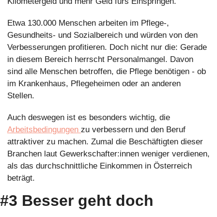
Kilometergeld und mehr Geld fürs Einspringen. 
Etwa 130.000 Menschen arbeiten im Pflege-, 
Gesundheits- und Sozialbereich und würden von den 
Verbesserungen profitieren. Doch nicht nur die: Gerade 
in diesem Bereich herrscht Personalmangel. Davon 
sind alle Menschen betroffen, die Pflege benötigen - ob 
im Krankenhaus, Pflegeheimen oder an anderen 
Stellen. 
Auch deswegen ist es besonders wichtig, die 
Arbeitsbedingungen 
zu verbessern und den Beruf 
attraktiver zu machen. Zumal die Beschäftigten dieser 
Branchen laut Gewerkschafter:innen weniger verdienen, 
als das durchschnittliche Einkommen in Österreich 
beträgt.
#3 Besser geht doch