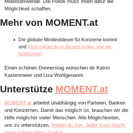
Mobilitätswende. Die Politik muss ihnen dafür die 
Möglichkeit schaffen.
Mehr von MOMENT.at
Die globale Mindeststeuer für Konzerne kommt 
und 
Vicki erklärt dir in diesem Video, wie sie 
funktioniert.
Einen schönen Donnerstag wünschen dir Katrin 
Kastenmeier und Lisa Wohlgenannt. 
Unterstütze 
MOMENT.at
MOMENT.at
 arbeitet unabhängig von Parteien, Banken 
und Konzernen. Damit das möglich ist, brauchen wir die 
Hilfe möglichst vieler Menschen. Alle Möglichkeiten, 
uns zu unterstützen, 
findest du hier. Jeder Euro macht 
einen Unterschied. Danke!