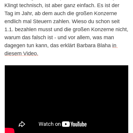
Klingt technisch, ist aber ganz einfach. Es ist der 
Tag im Jahr, ab dem auch die großen Konzerne 
endlich mal Steuern zahlen. Wieso du schon seit 
1.1. bezahlen musst und die großen Konzerne nicht, 
warum das falsch ist - und vor allem, was man 
dagegen tun kann, das erklärt Barbara Blaha 
in 
diesem Video.