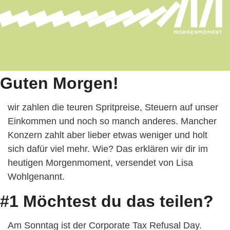
Guten Morgen!
wir zahlen die teuren Spritpreise, Steuern auf unser 
Einkommen und noch so manch anderes. Mancher 
Konzern zahlt aber lieber etwas weniger und holt 
sich dafür viel mehr. Wie? Das erklären wir dir im 
heutigen Morgenmoment, versendet von Lisa 
Wohlgenannt.
#1 Möchtest du das teilen?
Am Sonntag ist der Corporate Tax Refusal Day. 