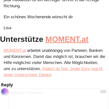
Richtung.
Ein schönes Wochenende wünscht dir
Lisa
Unterstütze 
MOMENT.at
MOMENT.at
 arbeitet unabhängig von Parteien, Banken 
und Konzernen. Damit das möglich ist, brauchen wir die 
Hilfe möglichst vieler Menschen. Alle Möglichkeiten, 
uns zu unterstützen, 
findest du hier. Jeder Euro macht 
einen Unterschied. Danke!
Reply