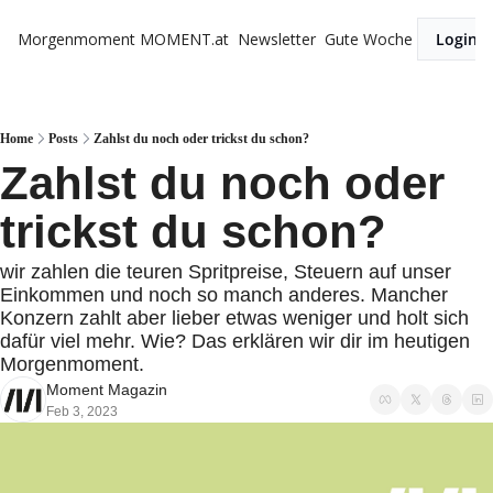
Morgenmoment
MOMENT.at
Newsletter
Gute Woche
Login
Home
Posts
Zahlst du noch oder trickst du schon?
Zahlst du noch oder 
trickst du schon?
wir zahlen die teuren Spritpreise, Steuern auf unser 
Einkommen und noch so manch anderes. Mancher 
Konzern zahlt aber lieber etwas weniger und holt sich 
dafür viel mehr. Wie? Das erklären wir dir im heutigen 
Morgenmoment.
Moment Magazin
Feb 3, 2023