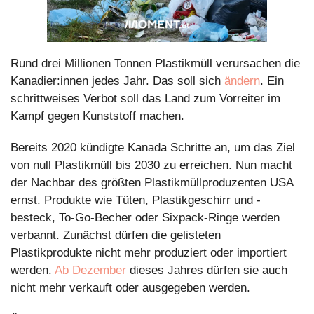
Rund drei Millionen Tonnen Plastikmüll verursachen die 
Kanadier:innen jedes Jahr. Das soll sich 
ändern
. Ein 
schrittweises Verbot soll das Land zum Vorreiter im 
Kampf gegen Kunststoff machen.
Bereits 2020 kündigte Kanada Schritte an, um das Ziel 
von null Plastikmüll bis 2030 zu erreichen. Nun macht 
der Nachbar des größten Plastikmüllproduzenten USA 
ernst. Produkte wie Tüten, Plastikgeschirr und -
besteck, To-Go-Becher oder Sixpack-Ringe werden 
verbannt. Zunächst dürfen die gelisteten 
Plastikprodukte nicht mehr produziert oder importiert 
werden. 
Ab Dezember
 dieses Jahres dürfen sie auch 
nicht mehr verkauft oder ausgegeben werden. 