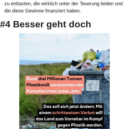
zu entlasten, die wirklich unter der Teuerung leiden und 
die diese Gewinne finanziert haben.
#4 Besser geht doch