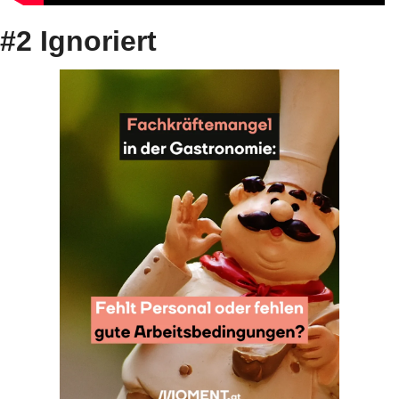
#2 Ignoriert