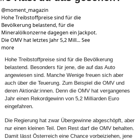
@
moment_magazin
Hohe Treibstoffpreise sind für die 
Bevölkerung belastend, für die 
Mineralölkonzerne dagegen ein Jackpot. 
Die OMV hat letztes Jahr 5,2 Mill... See 
more
Hohe Treibstoffpreise sind für die Bevölkerung 
belastend. Besonders für jene, die auf das Auto 
angewiesen sind. Manche Wenige freuen sich aber 
auch über die Teuerung. Zum Beispiel die OMV und 
deren Aktionär:innen. Denn die OMV hat vergangenes 
Jahr einen Rekordgewinn von 5,2 Milliarden Euro 
eingefahren.
Die Regierung hat zwar Übergewinne abgeschöpft, aber 
nur einen kleinen Teil. Den Rest darf die OMV behalten. 
Damit lässt Österreich eine Chance vorbeiziehen, jene 