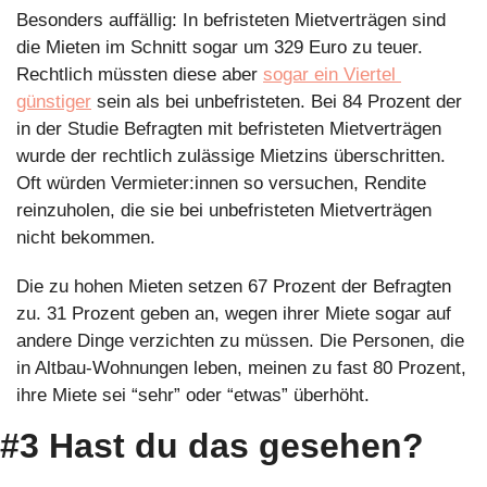
Besonders auffällig: In befristeten Mietverträgen sind 
die Mieten im Schnitt sogar um 329 Euro zu teuer. 
Rechtlich müssten diese aber 
sogar ein Viertel 
günstiger
 sein als bei unbefristeten. Bei 84 Prozent der 
in der Studie Befragten mit befristeten Mietverträgen 
wurde der rechtlich zulässige Mietzins überschritten. 
Oft würden Vermieter:innen so versuchen, Rendite 
reinzuholen, die sie bei unbefristeten Mietverträgen 
nicht bekommen. 
Die zu hohen Mieten setzen 67 Prozent der Befragten 
zu. 31 Prozent geben an, wegen ihrer Miete sogar auf 
andere Dinge verzichten zu müssen. Die Personen, die 
in Altbau-Wohnungen leben, meinen zu fast 80 Prozent, 
ihre Miete sei “sehr” oder “etwas” überhöht.
#3 Hast du das gesehen?