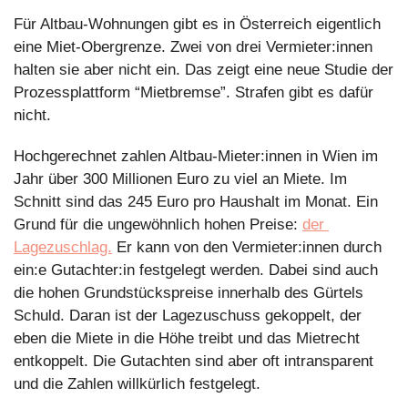
Für Altbau-Wohnungen gibt es in Österreich eigentlich 
eine Miet-Obergrenze.
Zwei von drei Vermieter:innen 
halten sie aber nicht ein. Das zeigt eine neue Studie der 
Prozessplattform “Mietbremse”. Strafen gibt es dafür 
nicht. 
Hochgerechnet zahlen Altbau-Mieter:innen in Wien im 
Jahr über 300 Millionen Euro zu viel an Miete. Im 
Schnitt sind das 245 Euro pro Haushalt im Monat. Ein 
Grund für die ungewöhnlich hohen Preise: 
der 
Lagezuschlag.
 Er kann von den Vermieter:innen durch 
ein:e Gutachter:in festgelegt werden. Dabei sind auch 
die hohen Grundstückspreise innerhalb des Gürtels 
Schuld. Daran ist der Lagezuschuss gekoppelt, der 
eben die Miete in die Höhe treibt und das Mietrecht 
entkoppelt. Die Gutachten sind aber oft intransparent 
und die Zahlen willkürlich festgelegt. 