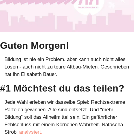
Guten Morgen!
Bildung ist nie ein Problem. aber kann auch nicht alles 
Lösen - auch nicht zu teure Altbau-Mieten. Geschrieben 
hat ihn Elisabeth Bauer.
#1 Möchtest du das teilen?
Jede Wahl erleben wir dasselbe Spiel: Rechtsextreme 
Parteien gewinnen. Alle sind entsetzt. Und “mehr 
Bildung” soll das Allheilmittel sein. Ein gefährlicher 
Fehlschluss mit einem Körnchen Wahrheit. Natascha 
Strobl
 analysiert.