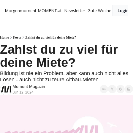
Morgenmoment
MOMENT.at
Newsletter
Gute Woche
Login
Home
Posts
Zahlst du zu viel für deine Miete?
Zahlst du zu viel für 
deine Miete?
Bildung ist nie ein Problem. aber kann auch nicht alles 
Lösen - auch nicht zu teure Altbau-Mieten.
Moment Magazin
Jun 12, 2024