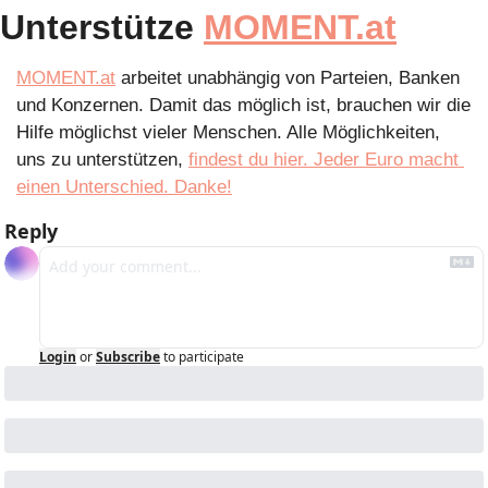
Unterstütze 
MOMENT.at
MOMENT.at
 arbeitet unabhängig von Parteien, Banken 
und Konzernen. Damit das möglich ist, brauchen wir die 
Hilfe möglichst vieler Menschen. Alle Möglichkeiten, 
uns zu unterstützen, 
findest du hier. Jeder Euro macht 
einen Unterschied. Danke!
Reply
Login
or
Subscribe
to participate