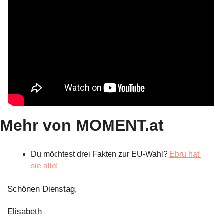
Mehr von MOMENT.at
Du möchtest drei Fakten zur EU-Wahl? 
Ebru hat 
sie alle!
Schönen Dienstag,
Elisabeth