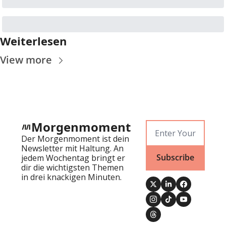
Weiterlesen
View more
Morgenmoment
Der Morgenmoment ist dein 
Newsletter mit Haltung. An 
Subscribe
jedem Wochentag bringt er 
dir die wichtigsten Themen 
in drei knackigen Minuten.