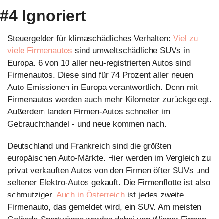
#4 Ignoriert
Steuergelder für klimaschädliches Verhalten:
 Viel zu 
viele Firmenautos
 sind umweltschädliche SUVs in 
Europa. 6 von 10 aller neu-registrierten Autos sind 
Firmenautos. Diese sind für 74 Prozent aller neuen 
Auto-Emissionen in Europa verantwortlich. Denn mit 
Firmenautos werden auch mehr Kilometer zurückgelegt. 
Außerdem landen Firmen-Autos schneller im 
Gebrauchthandel - und neue kommen nach. 
Deutschland und Frankreich sind die größten 
europäischen Auto-Märkte. Hier werden im Vergleich zu 
privat verkauften Autos von den Firmen öfter SUVs und 
seltener Elektro-Autos gekauft. Die Firmenflotte ist also 
schmutziger. 
Auch in Österreich 
ist jedes zweite 
Firmenauto, das gemeldet wird, ein SUV. Am meisten 