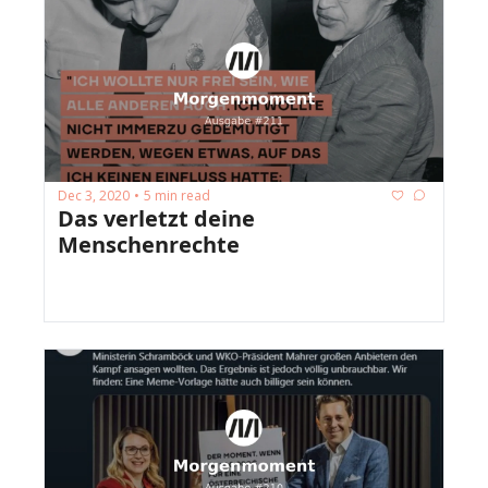
Dec 3, 2020
5 min read
•
Das verletzt deine 
Menschenrechte 