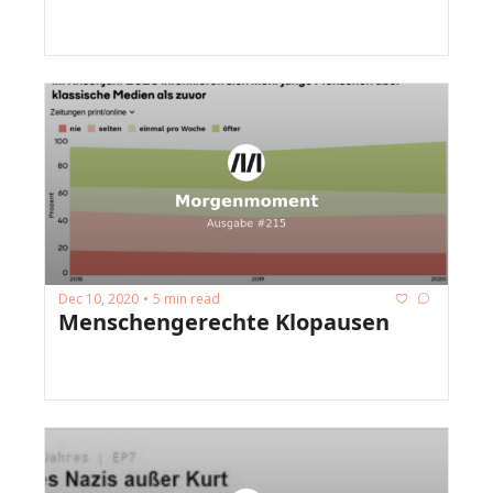
Dec 10, 2020
5 min read
•
Menschengerechte Klopausen 