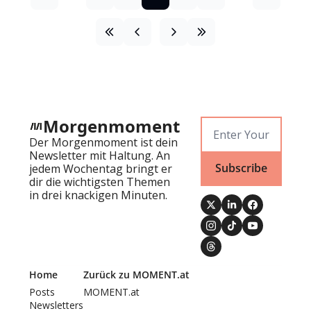
Morgenmoment
Der Morgenmoment ist dein 
Newsletter mit Haltung. An 
Subscribe
jedem Wochentag bringt er 
dir die wichtigsten Themen 
in drei knackigen Minuten.
Home
Zurück zu MOMENT.at
Posts
MOMENT.at
Newsletters