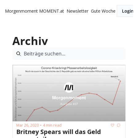
Morgenmoment
MOMENT.at
Newsletter
Gute Woche
Login
Archiv
Mar 26, 2020
4 min read
•
Britney Spears will das Geld 