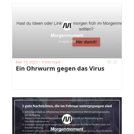
Mar 13, 2020
4 min read
•
Ein Ohrwurm gegen das Virus