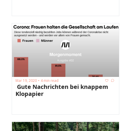
Mar 19, 2020
4 min read
•
 Gute Nachrichten bei knappem 
Klopapier