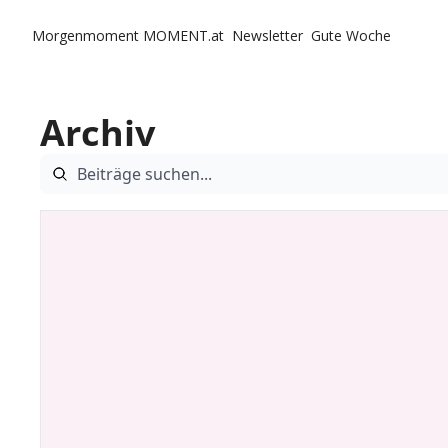
Morgenmoment
MOMENT.at
Newsletter
Gute Woche
Archiv