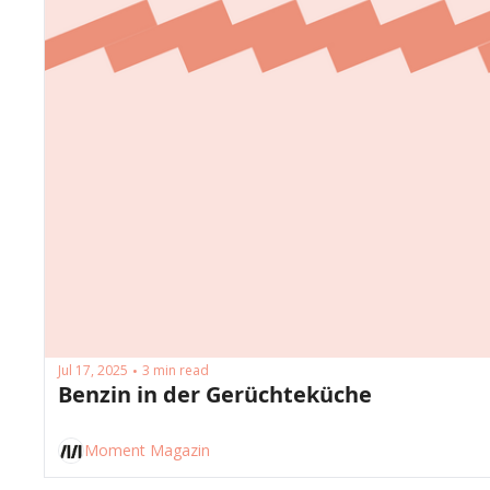
Jul 17, 2025
3 min read
•
Benzin in der Gerüchteküche
Moment Magazin