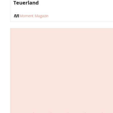
Teuerland
Moment Magazin