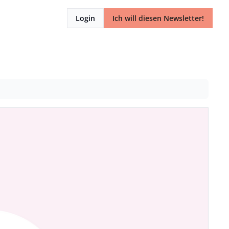
Login
Ich will diesen Newsletter!