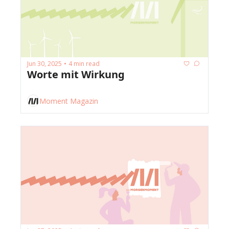
Jun 30, 2025
4 min read
•
Worte mit Wirkung
Moment Magazin