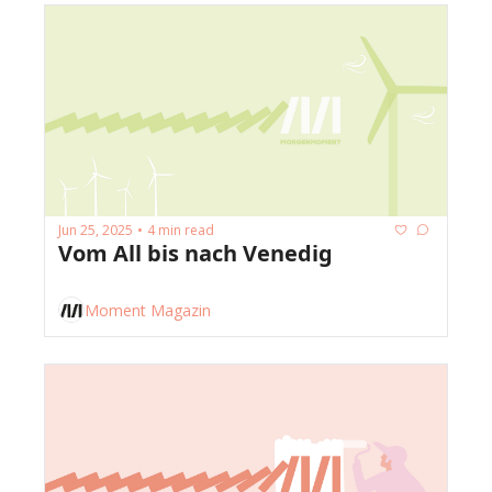
Jun 25, 2025
4 min read
•
Vom All bis nach Venedig
Moment Magazin