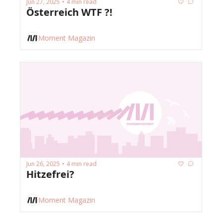
Jun 27, 2025
4 min read
•
Österreich WTF ?!
Moment Magazin
Jun 26, 2025
4 min read
•
Hitzefrei?
Moment Magazin