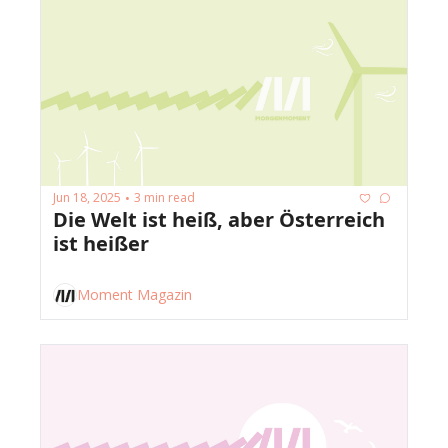
Jun 18, 2025
3 min read
•
Die Welt ist heiß, aber Österreich 
ist heißer
Moment Magazin