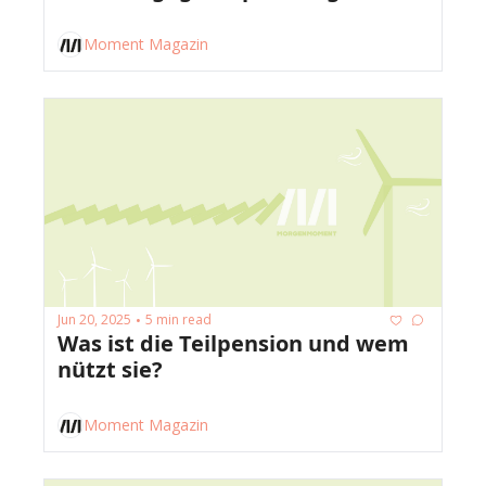
Moment Magazin
Jun 20, 2025
5 min read
•
Was ist die Teilpension und wem 
nützt sie?
Moment Magazin