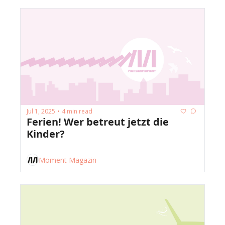
Jul 1, 2025
4 min read
•
Ferien! Wer betreut jetzt die 
Kinder?
Moment Magazin