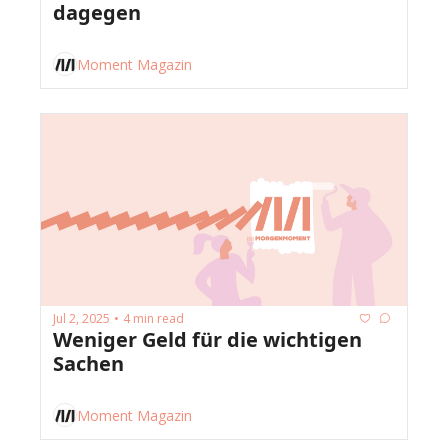
dagegen
Moment Magazin
Jul 2, 2025
4 min read
•
Weniger Geld für die wichtigen 
Sachen
Moment Magazin