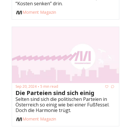
“Kosten senken” drin.
Moment Magazin
Sep 20, 2024
5 min read
•
Die Parteien sind sich einig
Selten sind sich die politischen Parteien in 
Österreich so einig wie bei einer Fußfessel. 
Doch die Harmonie trügt. 
Moment Magazin