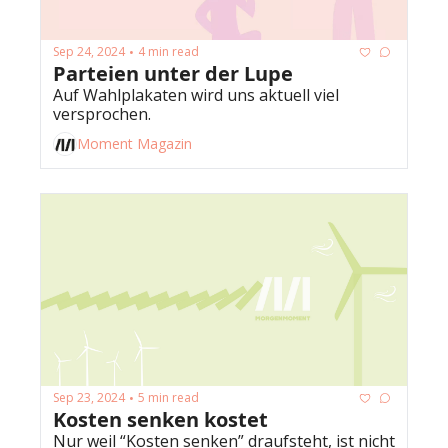
Sep 24, 2024
4 min read
•
Parteien unter der Lupe 
Auf Wahlplakaten wird uns aktuell viel 
versprochen.
Moment Magazin
Sep 23, 2024
5 min read
•
Kosten senken kostet
Nur weil “Kosten senken” draufsteht, ist nicht 