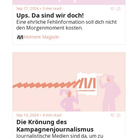
Sep 17, 2024
3 min read
•
Ups. Da sind wir doch!
Eine ehrliche Fehlinformation soll dich nicht 
den Morgenmoment kosten.
Moment Magazin
Sep 16, 2024
4 min read
•
Die Krönung des 
Kampagnenjournalismus
Journalistische Medien sind da, um zu 