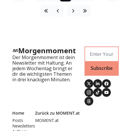
Morgenmoment
Der Morgenmoment ist dein 
Newsletter mit Haltung. An 
Subscribe
jedem Wochentag bringt er 
dir die wichtigsten Themen 
in drei knackigen Minuten.
Home
Zurück zu MOMENT.at
Posts
MOMENT.at
Newsletters