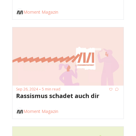
Moment Magazin
Sep 26, 2024
5 min read
•
Rassismus schadet auch dir
Moment Magazin