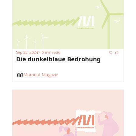
Sep 25, 2024
5 min read
•
Die dunkelblaue Bedrohung
Moment Magazin