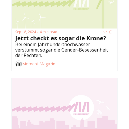
Sep 18, 2024
4 min read
•
Jetzt checkt es sogar die Krone?
Bei einem Jahrhunderthochwasser 
verstummt sogar die Gender-Besessenheit 
der Rechten. 
Moment Magazin