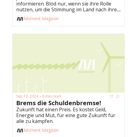
informieren. Blöd nur, wenn sie ihre Rolle 
nutzen, um die Stimmung im Land nach ihrer 
Willkür zu beeinflussen.
Moment Magazin
Sep 13, 2024
6 min read
•
Brems die Schuldenbremse!
Zukunft hat einen Preis. Es kostet Geld, 
Energie und Mut, für eine gute Zukunft für 
alle zu kämpfen. 
Moment Magazin