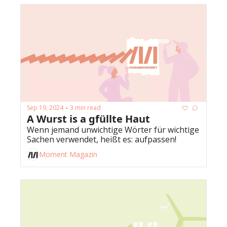
Sep 19, 2024
3 min read
•
A Wurst is a gfüllte Haut
Wenn jemand unwichtige Wörter für wichtige 
Sachen verwendet, heißt es: aufpassen! 
Moment Magazin