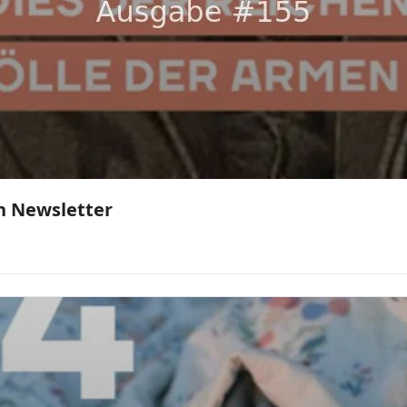
en Newsletter