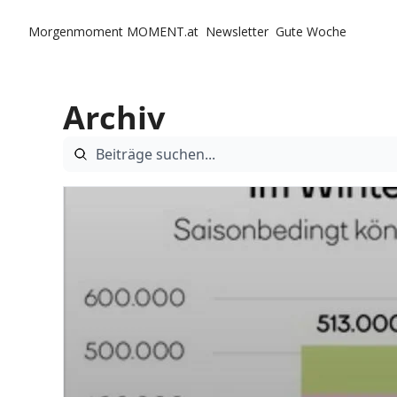
Morgenmoment
MOMENT.at
Newsletter
Gute Woche
Archiv