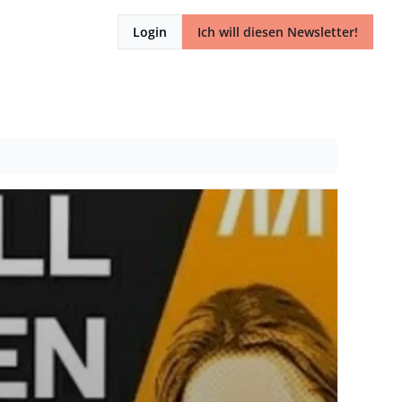
Login
Ich will diesen Newsletter!