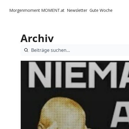
Morgenmoment
MOMENT.at
Newsletter
Gute Woche
Archiv