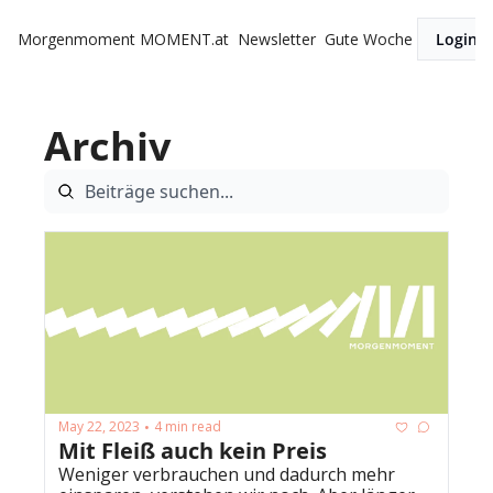
Morgenmoment
MOMENT.at
Newsletter
Gute Woche
Login
Archiv
May 22, 2023
4 min read
•
Mit Fleiß auch kein Preis
Weniger verbrauchen und dadurch mehr 