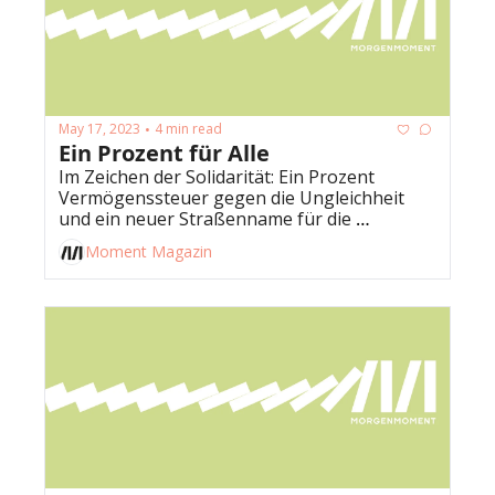
May 17, 2023
4 min read
•
Ein Prozent für Alle
Im Zeichen der Solidarität: Ein Prozent 
Vermögenssteuer gegen die Ungleichheit 
und ein neuer Straßenname für die 
Menschenrechte.
Moment Magazin