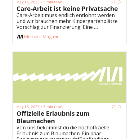
May 16, 2023
5 min read
•
Care-Arbeit ist keine Privatsache
Care-Arbeit muss endlich entlohnt werden 
und wir brauchen mehr Kindergartenplätze. 
Vorschlag zur Finanzierung: Eine 
Reichensteuer.
Moment Magazin
May 15, 2023
5 min read
•
Offizielle Erlaubnis zum 
Blaumachen
Von uns bekommst du die hochoffizielle 
Erlaubnis zum Blaumachen. Ein paar 