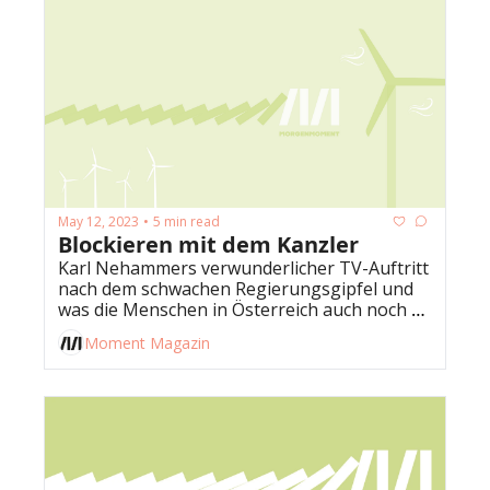
May 12, 2023
5 min read
•
Blockieren mit dem Kanzler
Karl Nehammers verwunderlicher TV-Auftritt 
nach dem schwachen Regierungsgipfel und 
was die Menschen in Österreich auch noch 
sorgt.
Moment Magazin