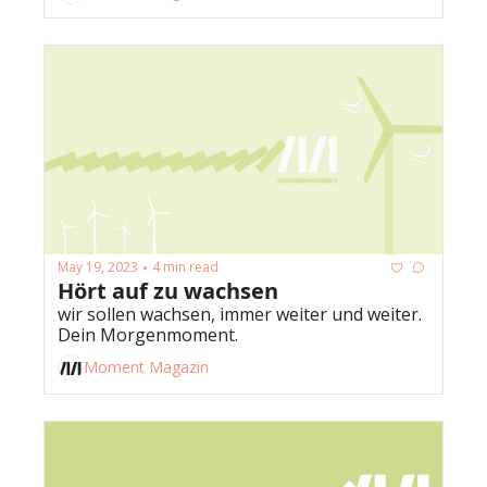
May 19, 2023
4 min read
•
Hört auf zu wachsen
wir sollen wachsen, immer weiter und weiter. 
Dein Morgenmoment.
Moment Magazin