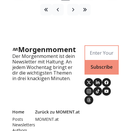
Morgenmoment
Der Morgenmoment ist dein 
Newsletter mit Haltung. An 
Subscribe
jedem Wochentag bringt er 
dir die wichtigsten Themen 
in drei knackigen Minuten.
Home
Zurück zu MOMENT.at
Posts
MOMENT.at
Newsletters
Authors