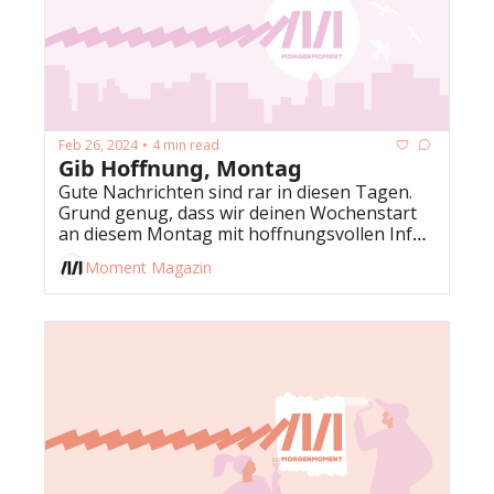
Feb 26, 2024
4 min read
•
Gib Hoffnung, Montag
Gute Nachrichten sind rar in diesen Tagen. 
Grund genug, dass wir deinen Wochenstart 
an diesem Montag mit hoffnungsvollen Infos 
fluten. 
Moment Magazin