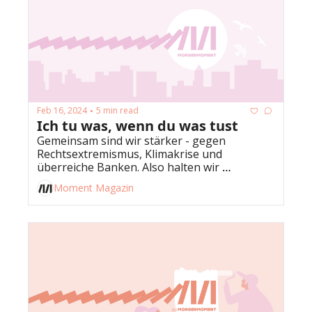
Feb 16, 2024
5 min read
•
Ich tu was, wenn du was tust
Gemeinsam sind wir stärker - gegen 
Rechtsextremismus, Klimakrise und 
überreiche Banken. Also halten wir 
zusammen.
Moment Magazin