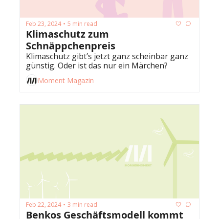
Feb 23, 2024
5 min read
•
Klimaschutz zum 
Schnäppchenpreis
Klimaschutz gibt’s jetzt ganz scheinbar ganz 
günstig. Oder ist das nur ein Märchen?
Moment Magazin
Feb 22, 2024
3 min read
•
Benkos Geschäftsmodell kommt 