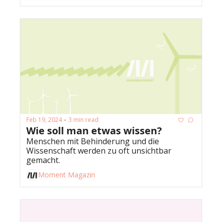
Feb 19, 2024
3 min read
•
Wie soll man etwas wissen?
Menschen mit Behinderung und die 
Wissenschaft werden zu oft unsichtbar 
gemacht. 
Moment Magazin