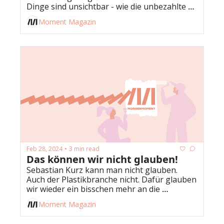
Dinge sind unsichtbar - wie die unbezahlte 
Moment Magazin
Feb 28, 2024
3 min read
•
Das können wir nicht glauben!
Sebastian Kurz kann man nicht glauben. 
Auch der Plastikbranche nicht. Dafür glauben 
wir wieder ein bisschen mehr an die 
Erreichung der Klimaziele.
Moment Magazin