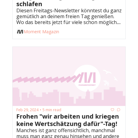
schlafen
Diesen Freitags-Newsletter könntest du ganz 
gemütlich an deinem freien Tag genießen. 
Wo das bereits jetzt für viele schon möglich 
ist? 
Moment Magazin
Feb 29, 2024
5 min read
•
Frohen "wir arbeiten und kriegen 
keine Wertschätzung dafür"-Tag!
Manches ist ganz offensichtlich, manchmal 
muss man ganz genau hinsehen und andere 