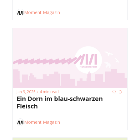
Moment Magazin
Jan 9, 2025
4 min read
•
Ein Dorn im blau-schwarzen 
Fleisch
Moment Magazin