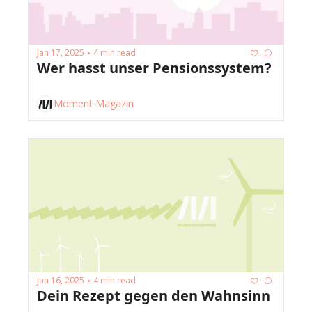
Jan 17, 2025
4 min read
•
Wer hasst unser Pensionssystem?
Moment Magazin
Jan 16, 2025
4 min read
•
Dein Rezept gegen den Wahnsinn