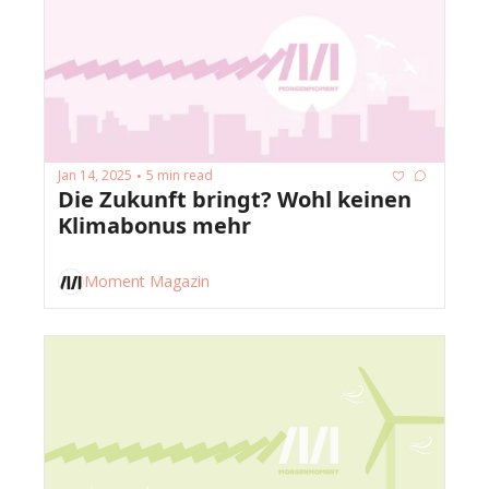
Jan 14, 2025
5 min read
•
Die Zukunft bringt? Wohl keinen 
Klimabonus mehr
Moment Magazin