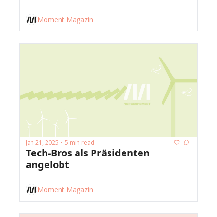
Moment Magazin
Jan 21, 2025
5 min read
•
Tech-Bros als Präsidenten 
angelobt
Moment Magazin