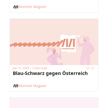
Moment Magazin
Jan 15, 2025
3 min read
•
Blau-Schwarz gegen Österreich
Moment Magazin