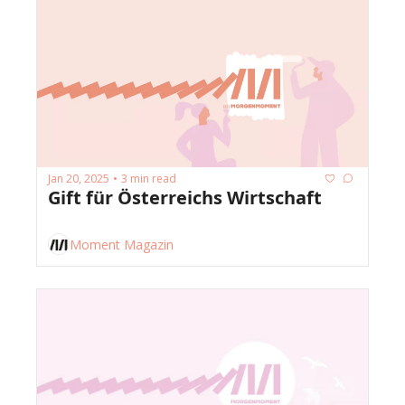
Jan 20, 2025
3 min read
•
Gift für Österreichs Wirtschaft
Moment Magazin