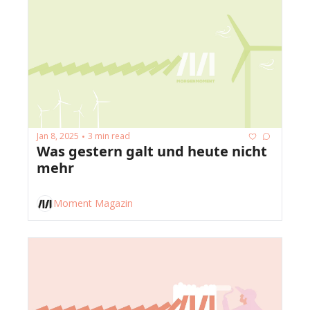
Jan 8, 2025
3 min read
•
Was gestern galt und heute nicht 
mehr
Moment Magazin